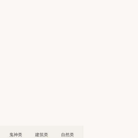
鬼神类
建筑类
自然类