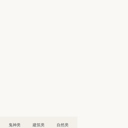
鬼神类
建筑类
自然类