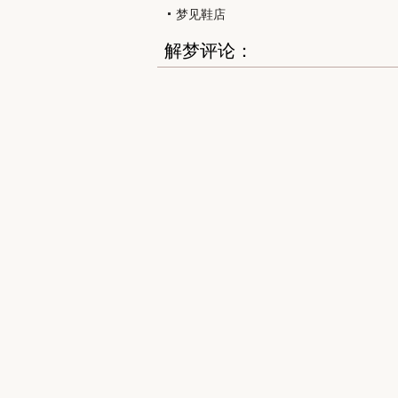
梦见鞋店
解梦评论：