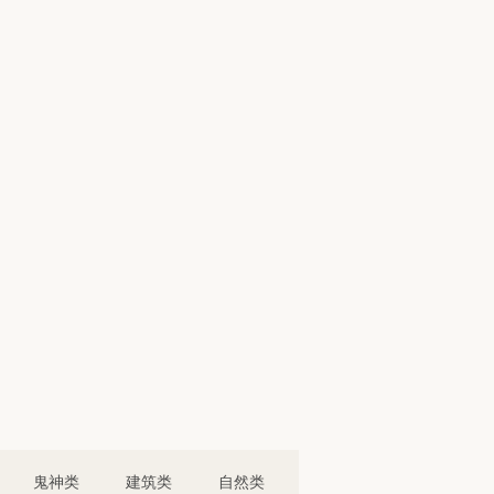
鬼神类
建筑类
自然类