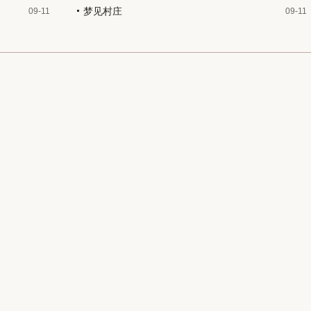
梦见村庄
09-11
09-11