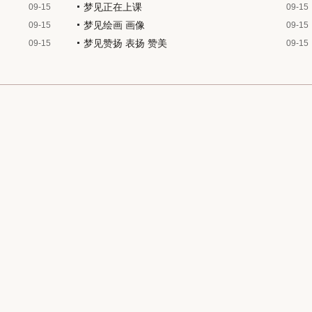
梦见正在上课
09-15
09-15
梦见绘画 画像
09-15
09-15
梦见赞扬 表扬 赞美
09-15
09-15