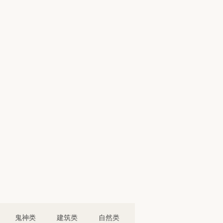
鬼神类
建筑类
自然类