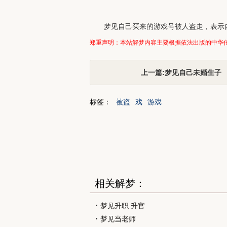
梦见自己买来的游戏号被人盗走，表示
郑重声明：本站解梦内容主要根据依法出版的中华
上一篇:梦见自己未婚生子
标签：
被盗
戏
游戏
相关解梦：
梦见升职 升官
梦见当老师