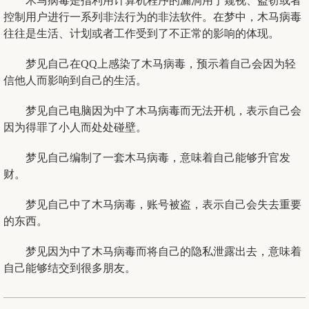
木马病毒是指利用计算机程序的漏洞用于窥视、盗窃或者
控制用户进行一系列非法行为的非法软件。在梦中，木马病毒
往往是生活、计划或者工作受到了不正常的影响的体现。
梦见自己在QQ上感染了木马病毒，预示着自己会因为轻
信他人而影响到自己的生活。
梦见自己电脑因为中了木马病毒而无法开机，表示自己会
因为得罪了小人而处处碰壁。
梦见自己编制了一套木马病毒，意味着自己能够升官发
财。
梦见自己中了木马病毒，账号被盗，表示自己会失去重要
的东西。
梦见因为中了木马病毒而将自己的隐私泄露出去，意味着
自己能够结交到很多朋友。