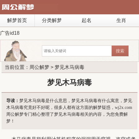
解梦首页
分类解梦
起名
生肖
广告id18
当前位置：
周公解梦
> 梦见木马病毒
梦见木马病毒
导读：
梦见木马病毒是什么意思，梦见木马病毒有什么寓意，梦见
木马病毒究竟好不好呢，很多人都有这方面的解梦疑惑，wj2x.com
周公解梦专门精心整理了梦见木马病毒相关的内容，为您免费解
梦！