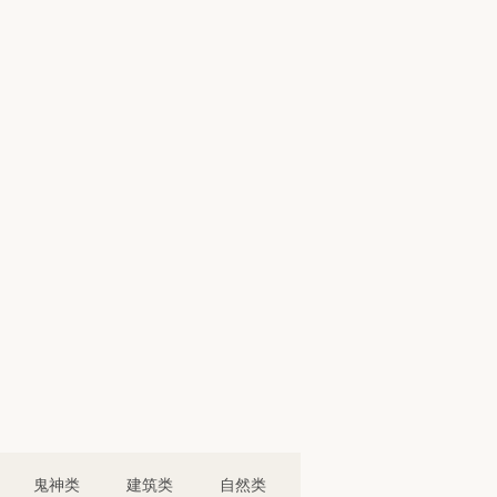
鬼神类
建筑类
自然类