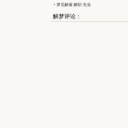
梦见解雇 解职 失业
解梦评论：