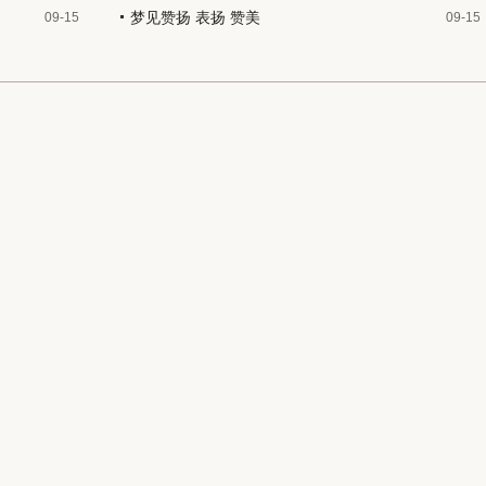
梦见赞扬 表扬 赞美
09-15
09-15