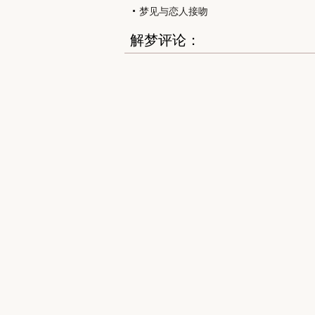
梦见与恋人接吻
解梦评论：