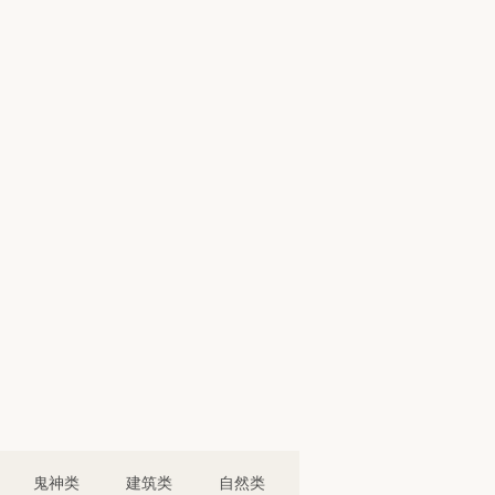
鬼神类
建筑类
自然类