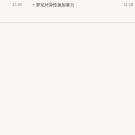
梦见对异性施加暴力
11-28
11-28