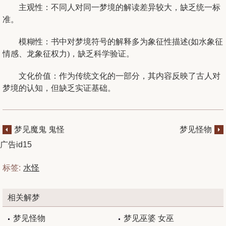
‌主观性‌：不同人对同一梦境的解读差异较大，缺乏统一标
准。 ‌
‌模糊性‌：书中对梦境符号的解释多为象征性描述(如水象征
情感、龙象征权力)，缺乏科学验证。 ‌
‌文化价值‌：作为传统文化的一部分，其内容反映了古人对
梦境的认知，但缺乏实证基础。
梦见魔鬼 鬼怪
梦见怪物
广告id15
标签:
水怪
相关解梦
梦见怪物
梦见巫婆 女巫