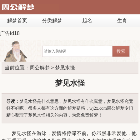
解梦首页
分类解梦
起名
生肖
广告id18
当前位置：
周公解梦
> 梦见水怪
梦见水怪
导读：
梦见水怪是什么意思，梦见水怪有什么寓意，梦见水怪究竟
好不好呢，很多人都有这方面的解梦疑惑，wj2x.com周公解梦专门
精心整理了梦见水怪相关的内容，为您免费解梦！
梦见水怪在游泳，爱情将停滞不前。你虽然非常爱他，他