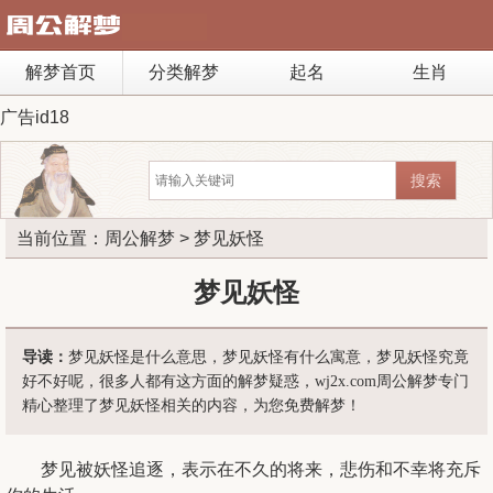
解梦首页
分类解梦
起名
生肖
广告id18
当前位置：
周公解梦
> 梦见妖怪
梦见妖怪
导读：
梦见妖怪是什么意思，梦见妖怪有什么寓意，梦见妖怪究竟
好不好呢，很多人都有这方面的解梦疑惑，wj2x.com周公解梦专门
精心整理了梦见妖怪相关的内容，为您免费解梦！
梦见被妖怪追逐，表示在不久的将来，悲伤和不幸将充斥